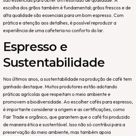
são essenciais para obter um resultado de qualidade. A
escolha dos grãos também é fundamental; grãos frescos e de
alta qualidade são essenciais para um bom espresso. Com
prática e atenção aos detalhes, é possível reproduzir a
experiência de uma cafeteria no conforto do lar.
Espresso e
Sustentabilidade
Nos últimos anos, a sustentabilidade na produção de café tem
ganhado destaque. Muitos produtores estão adotando
práticas agrícolas que respeitam o meio ambiente e
promovem a biodiversidade. Ao escolher cafés para espresso,
é importante considerar a origem e as certificações, como
Fair Trade e orgânico, que garantem que o café foi produzido
de maneira ética e sustentável. Isso não só contribui para a
preservação do meio ambiente, mas também apoia