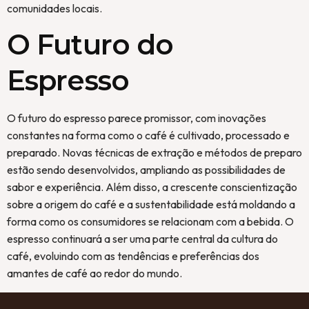
comunidades locais.
O Futuro do
Espresso
O futuro do espresso parece promissor, com inovações
constantes na forma como o café é cultivado, processado e
preparado. Novas técnicas de extração e métodos de preparo
estão sendo desenvolvidos, ampliando as possibilidades de
sabor e experiência. Além disso, a crescente conscientização
sobre a origem do café e a sustentabilidade está moldando a
forma como os consumidores se relacionam com a bebida. O
espresso continuará a ser uma parte central da cultura do
café, evoluindo com as tendências e preferências dos
amantes de café ao redor do mundo.