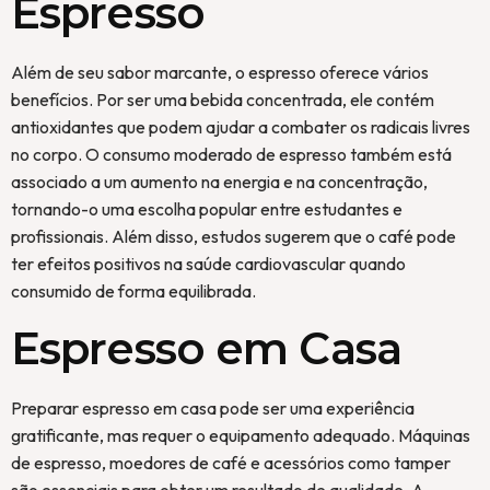
Espresso
Além de seu sabor marcante, o espresso oferece vários
benefícios. Por ser uma bebida concentrada, ele contém
antioxidantes que podem ajudar a combater os radicais livres
no corpo. O consumo moderado de espresso também está
associado a um aumento na energia e na concentração,
tornando-o uma escolha popular entre estudantes e
profissionais. Além disso, estudos sugerem que o café pode
ter efeitos positivos na saúde cardiovascular quando
consumido de forma equilibrada.
Espresso em Casa
Preparar espresso em casa pode ser uma experiência
gratificante, mas requer o equipamento adequado. Máquinas
de espresso, moedores de café e acessórios como tamper