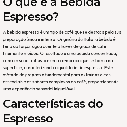
O que é a Bebida
Espresso?
A bebida espresso é um tipo de café que se destaca pela sua
preparação única e intensa. Originária da Itália, a bebida é
feita ao forçar água quente através de grãos de café
finamente moídos. O resultado é uma bebida concentrada,
com um sabor robusto e uma crema rica que se forma na
superfície, caracterizando a qualidade do espresso. Este
método de preparo é fundamental para extrair os óleos
essenciais e os sabores complexos do café, proporcionando
uma experiência sensorial inigualável.
Características do
Espresso