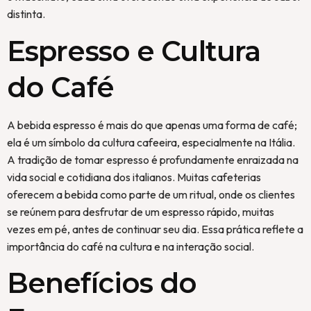
distinta.
Espresso e Cultura
do Café
A bebida espresso é mais do que apenas uma forma de café;
ela é um símbolo da cultura cafeeira, especialmente na Itália.
A tradição de tomar espresso é profundamente enraizada na
vida social e cotidiana dos italianos. Muitas cafeterias
oferecem a bebida como parte de um ritual, onde os clientes
se reúnem para desfrutar de um espresso rápido, muitas
vezes em pé, antes de continuar seu dia. Essa prática reflete a
importância do café na cultura e na interação social.
Benefícios do