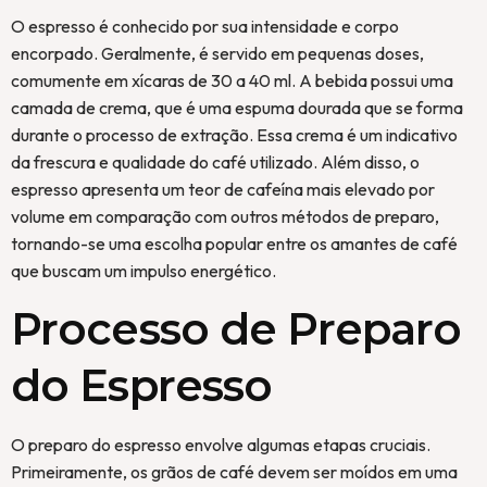
O espresso é conhecido por sua intensidade e corpo
encorpado. Geralmente, é servido em pequenas doses,
comumente em xícaras de 30 a 40 ml. A bebida possui uma
camada de crema, que é uma espuma dourada que se forma
durante o processo de extração. Essa crema é um indicativo
da frescura e qualidade do café utilizado. Além disso, o
espresso apresenta um teor de cafeína mais elevado por
volume em comparação com outros métodos de preparo,
tornando-se uma escolha popular entre os amantes de café
que buscam um impulso energético.
Processo de Preparo
do Espresso
O preparo do espresso envolve algumas etapas cruciais.
Primeiramente, os grãos de café devem ser moídos em uma