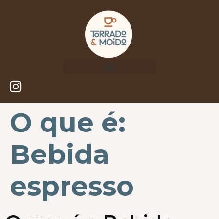
O que é:
Bebida
espresso