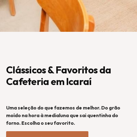
Clássicos & Favoritos da
Cafeteria em Icaraí
Uma seleção do que fazemos de melhor. Do grão
moído na hora à medialuna que sai quentinha do
forno. Escolha o seu favorito.