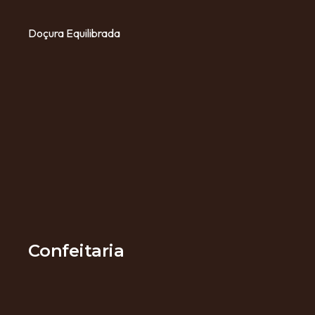
Doçura Equilibrada
Confeitaria