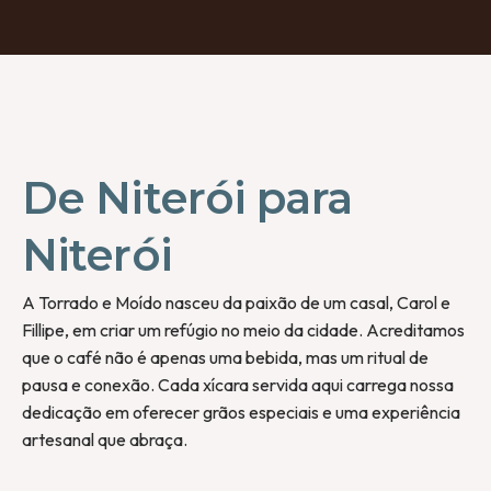
De Niterói para
Niterói
A Torrado e Moído nasceu da paixão de um casal, Carol e
Fillipe, em criar um refúgio no meio da cidade. Acreditamos
que o café não é apenas uma bebida, mas um ritual de
pausa e conexão. Cada xícara servida aqui carrega nossa
dedicação em oferecer grãos especiais e uma experiência
artesanal que abraça.