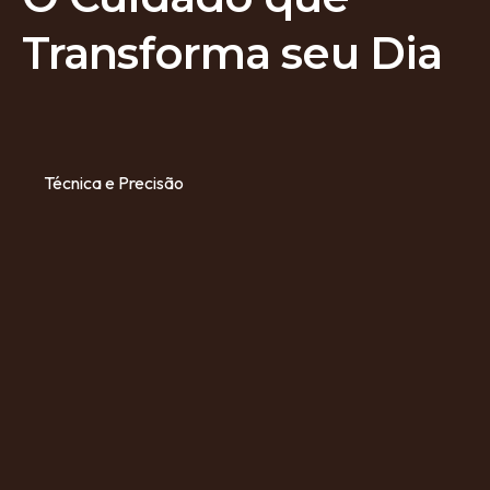
Transforma seu Dia
Técnica e Precisão