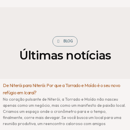
BLOG
Últimas notícias
De Niterói para Niterói: Por que a Torrado e Moído é o seu novo
refúgio em Icaraí?
No coração pulsante de Niterói, a Torrado e Moído não nasceu
apenas como um negócio, mas como um manifesto de paixão local.
Criamos um espaço onde o cronômetro para e o tempo,
finalmente, corre mais devagar. Se você busca um local para uma
reunião produtiva, um reencontro caloroso com amigos