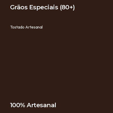
Grãos Especiais (80+)
Tostado Artesanal
100% Artesanal