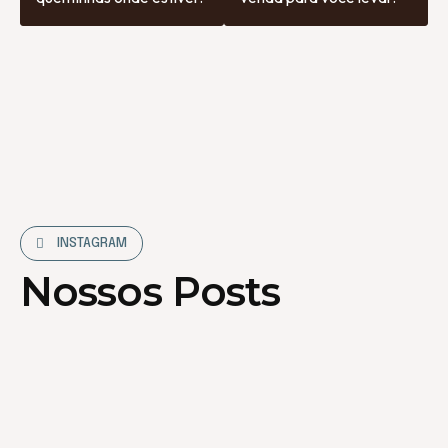
INSTAGRAM
Nossos Posts