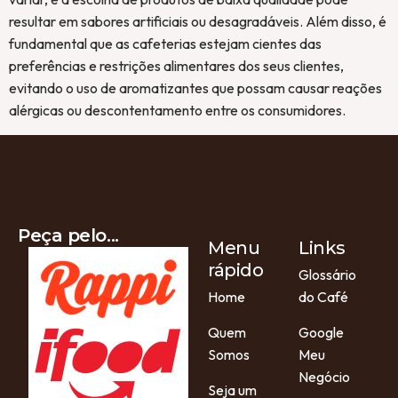
resultar em sabores artificiais ou desagradáveis. Além disso, é
fundamental que as cafeterias estejam cientes das
preferências e restrições alimentares dos seus clientes,
evitando o uso de aromatizantes que possam causar reações
alérgicas ou descontentamento entre os consumidores.
Peça pelo...
Menu
Links
rápido
Glossário
Home
do Café
Quem
Google
Somos
Meu
Negócio
Seja um