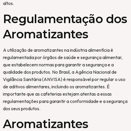
altos.
Regulamentação dos
Aromatizantes
A utilização de aromatizantes na indústria alimentícia é
regulamentada por órgãos de saúde e segurança alimentar,
que estabelecem normas para garantir a segurança e a
qualidade dos produtos. No Brasil, a Agência Nacional de
Vigilância Sanitária (ANVISA) é responsável por regular o uso
de aditivos alimentares, incluindo os aromatizantes. É
importante que as cafeterias estejam atentas a essas
regulamentações para garantir a conformidade e a segurança
dos seus produtos.
Aromatizantes