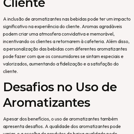
Cliente
A inclusão de aromatizantes nas bebidas pode ter um impacto
significativo na experiência do cliente. Aromas agradáveis
podem criar uma atmosfera convidativa e memorável,
incentivando os clientes a retornarem à cafeteria. Além disso,
a personalização das bebidas com diferentes aromatizantes
pode fazer com que os consumidores se sintam especiais e
valorizados, aumentando a fidelização e a satisfação do
cliente.
Desafios no Uso de
Aromatizantes
Apesar dos benefícios, o uso de aromatizantes também
apresenta desafios. A qualidade dos aromatizantes pode
variar, e a escolha de produtos de baixa qualidade pode