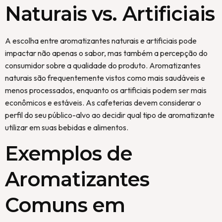
Naturais vs. Artificiais
A escolha entre aromatizantes naturais e artificiais pode
impactar não apenas o sabor, mas também a percepção do
consumidor sobre a qualidade do produto. Aromatizantes
naturais são frequentemente vistos como mais saudáveis e
menos processados, enquanto os artificiais podem ser mais
econômicos e estáveis. As cafeterias devem considerar o
perfil do seu público-alvo ao decidir qual tipo de aromatizante
utilizar em suas bebidas e alimentos.
Exemplos de
Aromatizantes
Comuns em