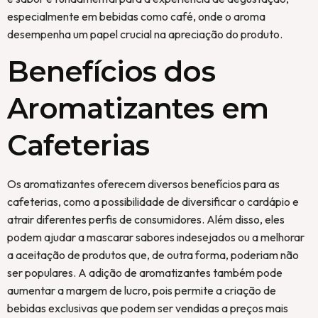
especialmente em bebidas como café, onde o aroma
desempenha um papel crucial na apreciação do produto.
Benefícios dos
Aromatizantes em
Cafeterias
Os aromatizantes oferecem diversos benefícios para as
cafeterias, como a possibilidade de diversificar o cardápio e
atrair diferentes perfis de consumidores. Além disso, eles
podem ajudar a mascarar sabores indesejados ou a melhorar
a aceitação de produtos que, de outra forma, poderiam não
ser populares. A adição de aromatizantes também pode
aumentar a margem de lucro, pois permite a criação de
bebidas exclusivas que podem ser vendidas a preços mais