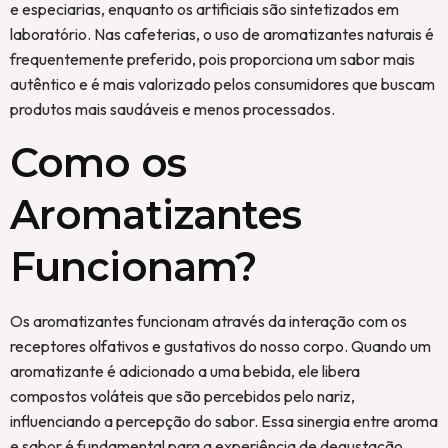
e especiarias, enquanto os artificiais são sintetizados em
laboratório. Nas cafeterias, o uso de aromatizantes naturais é
frequentemente preferido, pois proporciona um sabor mais
autêntico e é mais valorizado pelos consumidores que buscam
produtos mais saudáveis e menos processados.
Como os
Aromatizantes
Funcionam?
Os aromatizantes funcionam através da interação com os
receptores olfativos e gustativos do nosso corpo. Quando um
aromatizante é adicionado a uma bebida, ele libera
compostos voláteis que são percebidos pelo nariz,
influenciando a percepção do sabor. Essa sinergia entre aroma
e sabor é fundamental para a experiência de degustação,