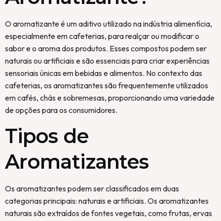
O aromatizante é um aditivo utilizado na indústria alimentícia,
especialmente em cafeterias, para realçar ou modificar o
sabor e o aroma dos produtos. Esses compostos podem ser
naturais ou artificiais e são essenciais para criar experiências
sensoriais únicas em bebidas e alimentos. No contexto das
cafeterias, os aromatizantes são frequentemente utilizados
em cafés, chás e sobremesas, proporcionando uma variedade
de opções para os consumidores.
Tipos de
Aromatizantes
Os aromatizantes podem ser classificados em duas
categorias principais: naturais e artificiais. Os aromatizantes
naturais são extraídos de fontes vegetais, como frutas, ervas