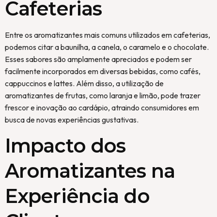
Cafeterias
Entre os aromatizantes mais comuns utilizados em cafeterias,
podemos citar a baunilha, a canela, o caramelo e o chocolate.
Esses sabores são amplamente apreciados e podem ser
facilmente incorporados em diversas bebidas, como cafés,
cappuccinos e lattes. Além disso, a utilização de
aromatizantes de frutas, como laranja e limão, pode trazer
frescor e inovação ao cardápio, atraindo consumidores em
busca de novas experiências gustativas.
Impacto dos
Aromatizantes na
Experiência do