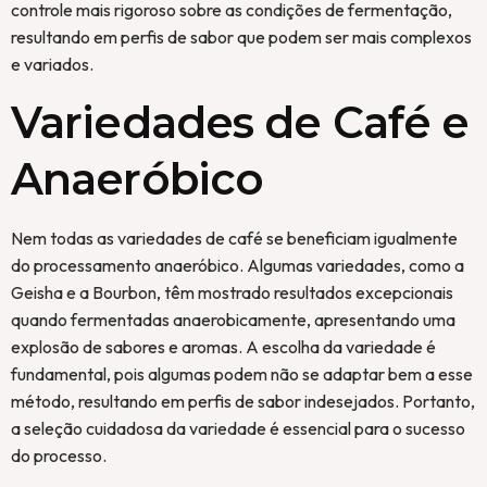
controle mais rigoroso sobre as condições de fermentação,
resultando em perfis de sabor que podem ser mais complexos
e variados.
Variedades de Café e
Anaeróbico
Nem todas as variedades de café se beneficiam igualmente
do processamento anaeróbico. Algumas variedades, como a
Geisha e a Bourbon, têm mostrado resultados excepcionais
quando fermentadas anaerobicamente, apresentando uma
explosão de sabores e aromas. A escolha da variedade é
fundamental, pois algumas podem não se adaptar bem a esse
método, resultando em perfis de sabor indesejados. Portanto,
a seleção cuidadosa da variedade é essencial para o sucesso
do processo.