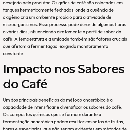
desejado pelo produtor. Os grãos de café são colocados em
tanques hermeticamente fechados, onde a ausência de
oxigênio cria um ambiente propício para a atividade de
microorganismos. Esse processo pode durar de algumas horas
a vários dias, influenciando diretamente o perfil de sabor do
café. A temperatura e a umidade também são fatores cruciais
que afetam a fermentação, exigindo monitoramento
constante.
Impacto nos Sabores
do Café
Um dos principais benefícios do método anaeróbico é a
capacidade de intensificar e diversificar os sabores do café.
Os compostos químicos que se formam durante a
fermentação anaeróbica podem resultar em notas de frutas,
flores e especiarias, que não seriam evidentes em métodos de