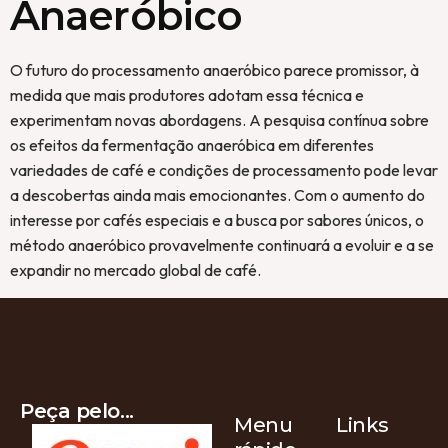
Anaeróbico
O futuro do processamento anaeróbico parece promissor, à
medida que mais produtores adotam essa técnica e
experimentam novas abordagens. A pesquisa contínua sobre
os efeitos da fermentação anaeróbica em diferentes
variedades de café e condições de processamento pode levar
a descobertas ainda mais emocionantes. Com o aumento do
interesse por cafés especiais e a busca por sabores únicos, o
método anaeróbico provavelmente continuará a evoluir e a se
expandir no mercado global de café.
Peça pelo...
Menu
Links