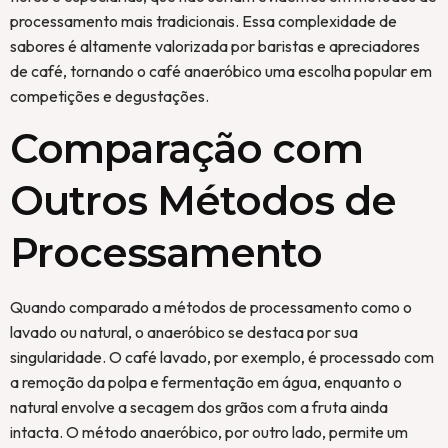
processamento mais tradicionais. Essa complexidade de
sabores é altamente valorizada por baristas e apreciadores
de café, tornando o café anaeróbico uma escolha popular em
competições e degustações.
Comparação com
Outros Métodos de
Processamento
Quando comparado a métodos de processamento como o
lavado ou natural, o anaeróbico se destaca por sua
singularidade. O café lavado, por exemplo, é processado com
a remoção da polpa e fermentação em água, enquanto o
natural envolve a secagem dos grãos com a fruta ainda
intacta. O método anaeróbico, por outro lado, permite um