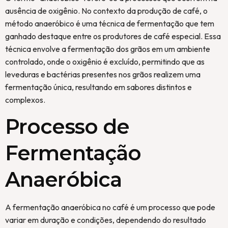
ausência de oxigênio. No contexto da produção de café, o
método anaeróbico é uma técnica de fermentação que tem
ganhado destaque entre os produtores de café especial. Essa
técnica envolve a fermentação dos grãos em um ambiente
controlado, onde o oxigênio é excluído, permitindo que as
leveduras e bactérias presentes nos grãos realizem uma
fermentação única, resultando em sabores distintos e
complexos.
Processo de
Fermentação
Anaeróbica
A fermentação anaeróbica no café é um processo que pode
variar em duração e condições, dependendo do resultado