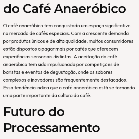
do Café Anaeróbico
O café anaeróbico tem conquistado um espaço significativo
no mercado de cafés especiais. Com a crescente demanda
por produtos únicos e de alta qualidade, muitos consumidores
estão dispostos a pagar mais por cafés que oferecem
experiências sensoriais distintas. A aceitação do café
anaeróbico tem sido impulsionada por competições de
baristas e eventos de degustação, onde os sabores
complexos e inovadores são frequentemente destacados.
Essa tendência indica que o café anaeróbico está se tornando
uma parte importante da cultura do café.
Futuro do
Processamento