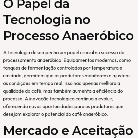
O Papel da
Tecnologia no
Processo Anaeróbico
A tecnologia desempenha um papel crucial no sucesso do
processamento anaeróbico. Equipamentos modernos, como
tanques de fermentação controlados por temperatura e
umidade, permitem que os produtores monitorem e ajustem
as condições em tempo real. Isso não apenas melhora a
qualidade do café, mas também aumenta a eficiência do
processo. A inovação tecnológica continua a evoluir,
oferecendo novas oportunidades para os produtores que
desejam explorar o potencial do café anaeróbico.
Mercado e Aceitação