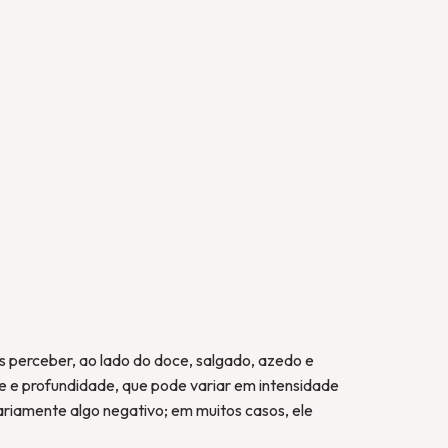
s perceber, ao lado do doce, salgado, azedo e
 e profundidade, que pode variar em intensidade
riamente algo negativo; em muitos casos, ele