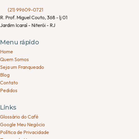
(21) 99609-0721
R. Prof. Miguel Couto, 368 - lj 01
Jardim Icaraí - Niterói - RJ
Menu rápido
Home
Quem Somos
Seja um Franqueado
Blog
Contato
Pedidos
Links
Glossário do Café
Google Meu Negócio
Política de Privacidade