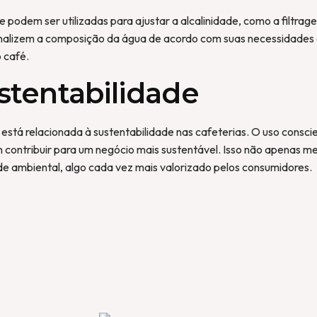
podem ser utilizadas para ajustar a alcalinidade, como a filtrage
alizem a composição da água de acordo com suas necessidades esp
 café.
stentabilidade
está relacionada à sustentabilidade nas cafeterias. O uso consci
 contribuir para um negócio mais sustentável. Isso não apenas m
 ambiental, algo cada vez mais valorizado pelos consumidores.