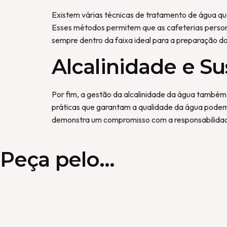
Existem várias técnicas de tratamento de água que 
Esses métodos permitem que as cafeterias person
sempre dentro da faixa ideal para a preparação do
Alcalinidade e Su
Por fim, a gestão da alcalinidade da água também 
práticas que garantam a qualidade da água podem
demonstra um compromisso com a responsabilidade
Peça pelo...