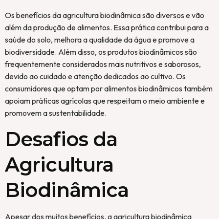
Os benefícios da agricultura biodinâmica são diversos e vão
além da produção de alimentos. Essa prática contribui para a
saúde do solo, melhora a qualidade da água e promove a
biodiversidade. Além disso, os produtos biodinâmicos são
frequentemente considerados mais nutritivos e saborosos,
devido ao cuidado e atenção dedicados ao cultivo. Os
consumidores que optam por alimentos biodinâmicos também
apoiam práticas agrícolas que respeitam o meio ambiente e
promovem a sustentabilidade.
Desafios da
Agricultura
Biodinâmica
Apesar dos muitos benefícios, a agricultura biodinâmica