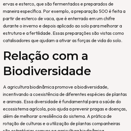
ervas e esterco, que são fermentados e preparados de
maneira específica. Por exemplo, a preparação 500 é feita a
partir de esterco de vaca, que é enterrado em um chifre
durante o inverno e depois aplicado ao solo para melhorar a
estrutura e a fertilidade. Essas preparações são vistas como
catalisadores que ajudam a ativar as forças de vida do solo.
Relação com a
Biodiversidade
A agricultura biodinâmica promove a biodiversidade,
incentivando a coexistência de diferentes espécies de plantas
e animais. Essa diversidade é fundamental para a saúde do
ecossistema agrícola, pois ajuda a prevenir pragas e doenças,
além de melhorar a resiliência do sistema. A prática de
rotação de culturas e a utilização de plantas companheiras
são estratégias comuns na agricultura biodinâmica,