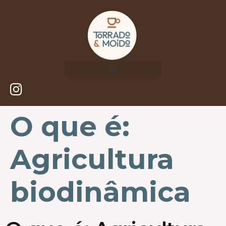
O que é:
Agricultura
biodinâmica