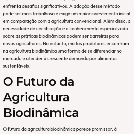
enfrenta desafios significativos. A adoção desse método
pode ser mais trabalhosa e exigir um maior investimento inicial
em comparação com a agricultura convencional. Além disso, a
necessidade de certificação e o conhecimento especializado
sobre as práticas biodinâmicas podem ser barreiras para
novos agricultores. No entanto, muitos produtores encontram
na agricultura biodinâmica uma forma de se diferenciar no
mercado e atender à crescente demanda por alimentos
sustentáveis.
O Futuro da
Agricultura
Biodinâmica
O futuro da agricultura biodinâmica parece promissor, à