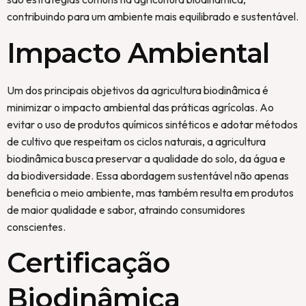
contribuindo para um ambiente mais equilibrado e sustentável.
Impacto Ambiental
Um dos principais objetivos da agricultura biodinâmica é
minimizar o impacto ambiental das práticas agrícolas. Ao
evitar o uso de produtos químicos sintéticos e adotar métodos
de cultivo que respeitam os ciclos naturais, a agricultura
biodinâmica busca preservar a qualidade do solo, da água e
da biodiversidade. Essa abordagem sustentável não apenas
beneficia o meio ambiente, mas também resulta em produtos
de maior qualidade e sabor, atraindo consumidores
conscientes.
Certificação
Biodinâmica