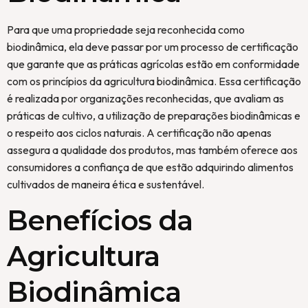
Para que uma propriedade seja reconhecida como
biodinâmica, ela deve passar por um processo de certificação
que garante que as práticas agrícolas estão em conformidade
com os princípios da agricultura biodinâmica. Essa certificação
é realizada por organizações reconhecidas, que avaliam as
práticas de cultivo, a utilização de preparações biodinâmicas e
o respeito aos ciclos naturais. A certificação não apenas
assegura a qualidade dos produtos, mas também oferece aos
consumidores a confiança de que estão adquirindo alimentos
cultivados de maneira ética e sustentável.
Benefícios da
Agricultura
Biodinâmica