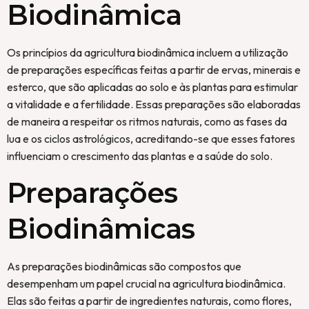
Biodinâmica
Os princípios da agricultura biodinâmica incluem a utilização
de preparações específicas feitas a partir de ervas, minerais e
esterco, que são aplicadas ao solo e às plantas para estimular
a vitalidade e a fertilidade. Essas preparações são elaboradas
de maneira a respeitar os ritmos naturais, como as fases da
lua e os ciclos astrológicos, acreditando-se que esses fatores
influenciam o crescimento das plantas e a saúde do solo.
Preparações
Biodinâmicas
As preparações biodinâmicas são compostos que
desempenham um papel crucial na agricultura biodinâmica.
Elas são feitas a partir de ingredientes naturais, como flores,