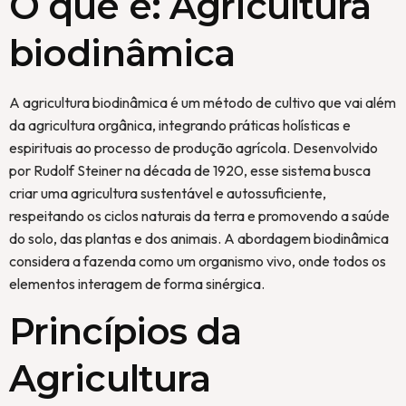
O que é: Agricultura
biodinâmica
A agricultura biodinâmica é um método de cultivo que vai além
da agricultura orgânica, integrando práticas holísticas e
espirituais ao processo de produção agrícola. Desenvolvido
por Rudolf Steiner na década de 1920, esse sistema busca
criar uma agricultura sustentável e autossuficiente,
respeitando os ciclos naturais da terra e promovendo a saúde
do solo, das plantas e dos animais. A abordagem biodinâmica
considera a fazenda como um organismo vivo, onde todos os
elementos interagem de forma sinérgica.
Princípios da
Agricultura