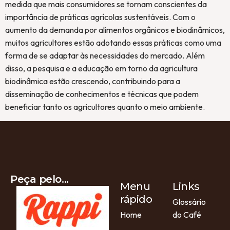
medida que mais consumidores se tornam conscientes da
importância de práticas agrícolas sustentáveis. Com o
aumento da demanda por alimentos orgânicos e biodinâmicos,
muitos agricultores estão adotando essas práticas como uma
forma de se adaptar às necessidades do mercado. Além
disso, a pesquisa e a educação em torno da agricultura
biodinâmica estão crescendo, contribuindo para a
disseminação de conhecimentos e técnicas que podem
beneficiar tanto os agricultores quanto o meio ambiente.
Peça pelo...
Menu
Links
rápido
Glossário
Home
do Café