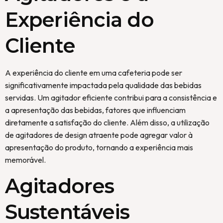
Experiência do
Cliente
A experiência do cliente em uma cafeteria pode ser
significativamente impactada pela qualidade das bebidas
servidas. Um agitador eficiente contribui para a consistência e
a apresentação das bebidas, fatores que influenciam
diretamente a satisfação do cliente. Além disso, a utilização
de agitadores de design atraente pode agregar valor à
apresentação do produto, tornando a experiência mais
memorável.
Agitadores
Sustentáveis