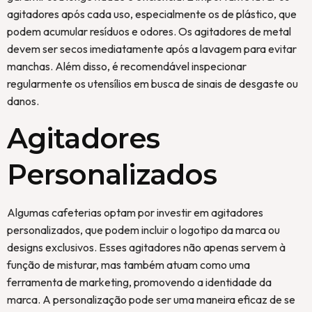
agitadores após cada uso, especialmente os de plástico, que
podem acumular resíduos e odores. Os agitadores de metal
devem ser secos imediatamente após a lavagem para evitar
manchas. Além disso, é recomendável inspecionar
regularmente os utensílios em busca de sinais de desgaste ou
danos.
Agitadores
Personalizados
Algumas cafeterias optam por investir em agitadores
personalizados, que podem incluir o logotipo da marca ou
designs exclusivos. Esses agitadores não apenas servem à
função de misturar, mas também atuam como uma
ferramenta de marketing, promovendo a identidade da
marca. A personalização pode ser uma maneira eficaz de se