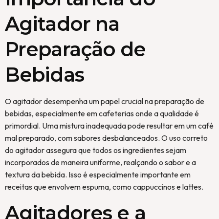
Agitador na
Preparação de
Bebidas
O agitador desempenha um papel crucial na preparação de
bebidas, especialmente em cafeterias onde a qualidade é
primordial. Uma mistura inadequada pode resultar em um café
mal preparado, com sabores desbalanceados. O uso correto
do agitador assegura que todos os ingredientes sejam
incorporados de maneira uniforme, realçando o sabor e a
textura da bebida. Isso é especialmente importante em
receitas que envolvem espuma, como cappuccinos e lattes.
Agitadores e a