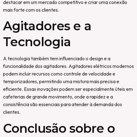
destacar em um mercado competitivo e criar uma conexão
mais forte com os clientes.
Agitadores e a
Tecnologia
A tecnologia também tem influenciado o design e a
funcionalidade dos agitadores. Agitadores elétricos modernos
podem incluir recursos como controle de velocidade e
temporizadores, permitindo uma mistura mais precisa e
eficiente. Essas inovações podem ser especialmente úteis em
cafeterias de grande movimento, onde a rapidez e a
consistência são essenciais para atender à demanda dos
clientes.
Conclusão sobre o