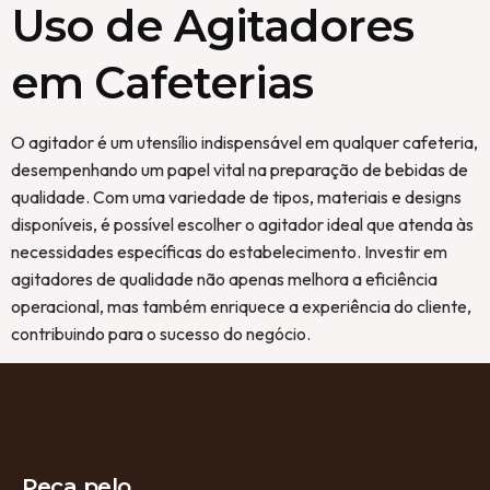
Uso de Agitadores
em Cafeterias
O agitador é um utensílio indispensável em qualquer cafeteria,
desempenhando um papel vital na preparação de bebidas de
qualidade. Com uma variedade de tipos, materiais e designs
disponíveis, é possível escolher o agitador ideal que atenda às
necessidades específicas do estabelecimento. Investir em
agitadores de qualidade não apenas melhora a eficiência
operacional, mas também enriquece a experiência do cliente,
contribuindo para o sucesso do negócio.
Peça pelo...