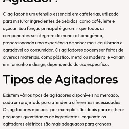
O agitador é um utensílio essencial em cafeterias, utilizado
para misturar ingredientes de bebidas, como café, leite e
açúcar. Sua função principal é garantir que todos os
componentes se integrem de maneira homogênea,
proporcionando uma experiência de sabor mais equilibrada e
agradável ao consumidor. Os agitadores podem ser feitos de
diversos materiais, como plástico, metal ou madeira, e variam
em tamanho e design, dependendo do uso específico.
Tipos de Agitadores
Existem vários tipos de agitadores disponíveis no mercado,
cada um projetado para atender a diferentes necessidades.
Os agitadores manuais, por exemplo, são ideais para misturar
pequenas quantidades de ingredientes, enquanto os
agitadores elétricos são mais adequados para grandes