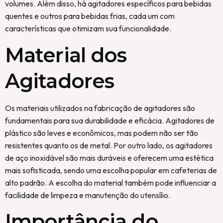
volumes. Além disso, há agitadores específicos para bebidas
quentes e outros para bebidas frias, cada um com
características que otimizam sua funcionalidade.
Material dos
Agitadores
Os materiais utilizados na fabricação de agitadores são
fundamentais para sua durabilidade e eficácia. Agitadores de
plástico são leves e econômicos, mas podem não ser tão
resistentes quanto os de metal. Por outro lado, os agitadores
de aço inoxidável são mais duráveis e oferecem uma estética
mais sofisticada, sendo uma escolha popular em cafeterias de
alto padrão. A escolha do material também pode influenciar a
facilidade de limpeza e manutenção do utensílio.
Importância do