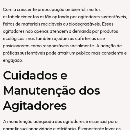
Com a crescente preocupação ambiental, muitos
estabelecimentos estão optando por agitadores sustentáveis,
feitos de materiais recicláveis ou biodegradáveis. Esses
agitadores não apenas atendem à demanda por produtos
ecológicos, mas também ajudam as cafeterias a se
posicionarem como responsáveis socialmente. A adoção de
práticas sustentáveis pode atrair um público mais consciente e
engajado.
Cuidados e
Manutenção dos
Agitadores
A manutenção adequada dos agitadores é essencial para
garantir sua longevidade e eficiência. É importante lavar os