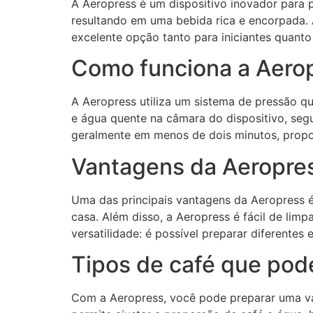
A Aeropress é um dispositivo inovador para 
resultando em uma bebida rica e encorpada. 
excelente opção tanto para iniciantes quanto 
Como funciona a Aero
A Aeropress utiliza um sistema de pressão qu
e água quente na câmara do dispositivo, seg
geralmente em menos de dois minutos, prop
Vantagens da Aeropre
Uma das principais vantagens da Aeropress é 
casa. Além disso, a Aeropress é fácil de lim
versatilidade: é possível preparar diferentes
Tipos de café que pod
Com a Aeropress, você pode preparar uma var