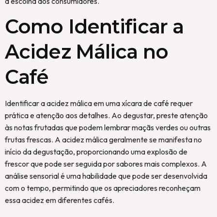
a escolha dos consumidores.
Como Identificar a
Acidez Málica no
Café
Identificar a acidez málica em uma xícara de café requer
prática e atenção aos detalhes. Ao degustar, preste atenção
às notas frutadas que podem lembrar maçãs verdes ou outras
frutas frescas. A acidez málica geralmente se manifesta no
início da degustação, proporcionando uma explosão de
frescor que pode ser seguida por sabores mais complexos. A
análise sensorial é uma habilidade que pode ser desenvolvida
com o tempo, permitindo que os apreciadores reconheçam
essa acidez em diferentes cafés.