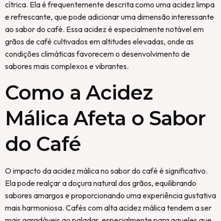
cítrica. Ela é frequentemente descrita como uma acidez limpa
e refrescante, que pode adicionar uma dimensão interessante
ao sabor do café. Essa acidez é especialmente notável em
grãos de café cultivados em altitudes elevadas, onde as
condições climáticas favorecem o desenvolvimento de
sabores mais complexos e vibrantes.
Como a Acidez
Málica Afeta o Sabor
do Café
O impacto da acidez málica no sabor do café é significativo.
Ela pode realçar a doçura natural dos grãos, equilibrando
sabores amargos e proporcionando uma experiência gustativa
mais harmoniosa. Cafés com alta acidez málica tendem a ser
mais agradáveis ao paladar, especialmente para aqueles que