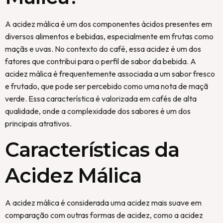
A acidez málica é um dos componentes ácidos presentes em
diversos alimentos e bebidas, especialmente em frutas como
maçãs e uvas. No contexto do café, essa acidez é um dos
fatores que contribui para o perfil de sabor da bebida. A
acidez málica é frequentemente associada a um sabor fresco
e frutado, que pode ser percebido como uma nota de maçã
verde. Essa característica é valorizada em cafés de alta
qualidade, onde a complexidade dos sabores é um dos
principais atrativos.
Características da
Acidez Málica
A acidez málica é considerada uma acidez mais suave em
comparação com outras formas de acidez, como a acidez