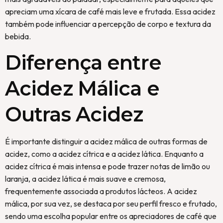
apreciam uma xícara de café mais leve e frutada. Essa acidez
também pode influenciar a percepção de corpo e textura da
bebida.
Diferença entre
Acidez Málica e
Outras Acidez
É importante distinguir a acidez málica de outras formas de
acidez, como a acidez cítrica e a acidez lática. Enquanto a
acidez cítrica é mais intensa e pode trazer notas de limão ou
laranja, a acidez lática é mais suave e cremosa,
frequentemente associada a produtos lácteos. A acidez
málica, por sua vez, se destaca por seu perfil fresco e frutado,
sendo uma escolha popular entre os apreciadores de café que