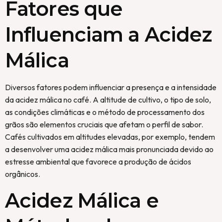
Fatores que
Influenciam a Acidez
Málica
Diversos fatores podem influenciar a presença e a intensidade
da acidez málica no café. A altitude de cultivo, o tipo de solo,
as condições climáticas e o método de processamento dos
grãos são elementos cruciais que afetam o perfil de sabor.
Cafés cultivados em altitudes elevadas, por exemplo, tendem
a desenvolver uma acidez málica mais pronunciada devido ao
estresse ambiental que favorece a produção de ácidos
orgânicos.
Acidez Málica e