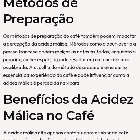
Métodos de
Preparação
Os métodos de preparação do café também podem impactar
a percepção da acidez málica. Métodos como o pour-over e a
prensa francesa podem realçar as notas frutadas, enquanto a
preparação em espresso pode resultar em uma acidez mais
equilibrada. A escolha do método de preparo é uma parte
essencial da experiência do café e pode influenciar como a
acidez málica é percebida na xícara.
Benefícios da Acidez
Málica no Café
A acidez málica não apenas contribui para o sabor do café,